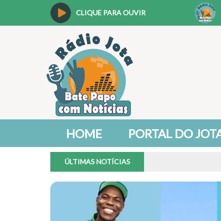
CLIQUE PARA OUVIR
HOME
PORTAL DO JOT
ÚLTIMAS NOTÍCIAS