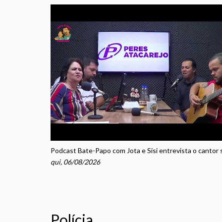
qui, 06/08/2026
Polícia