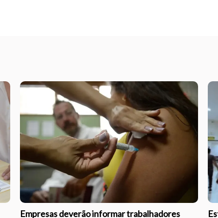
Empresas deverão informar trabalhadores
Es