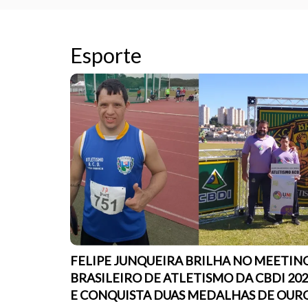
Esporte
FELIPE JUNQUEIRA BRILHA NO MEETIN
BRASILEIRO DE ATLETISMO DA CBDI 20
E CONQUISTA DUAS MEDALHAS DE OUR