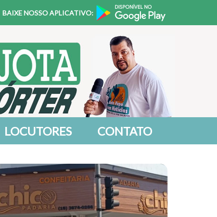
BAIXE NOSSO APLICATIVO:
LOCUTORES
CONTATO