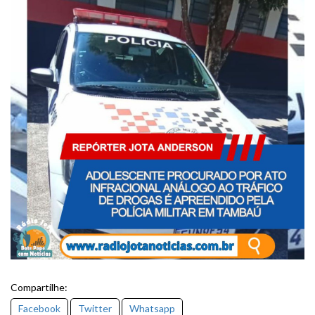
Compartilhe:
Facebook
Twitter
Whatsapp