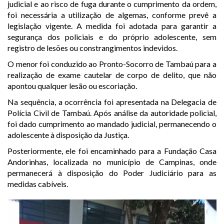
judicial e ao risco de fuga durante o cumprimento da ordem,
foi necessária a utilização de algemas, conforme prevê a
legislação vigente. A medida foi adotada para garantir a
segurança dos policiais e do próprio adolescente, sem
registro de lesões ou constrangimentos indevidos.
O menor foi conduzido ao Pronto-Socorro de Tambaú para a
realização de exame cautelar de corpo de delito, que não
apontou qualquer lesão ou escoriação.
Na sequência, a ocorrência foi apresentada na Delegacia de
Polícia Civil de Tambaú. Após análise da autoridade policial,
foi dado cumprimento ao mandado judicial, permanecendo o
adolescente à disposição da Justiça.
Posteriormente, ele foi encaminhado para a Fundação Casa
Andorinhas, localizada no município de Campinas, onde
permanecerá à disposição do Poder Judiciário para as
medidas cabíveis.