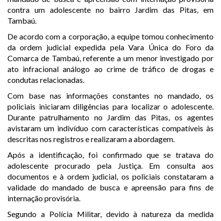
contra um adolescente no bairro Jardim das Pitas, em
Tambaú.
De acordo com a corporação, a equipe tomou conhecimento
da ordem judicial expedida pela Vara Única do Foro da
Comarca de Tambaú, referente a um menor investigado por
ato infracional análogo ao crime de tráfico de drogas e
condutas relacionadas.
Com base nas informações constantes no mandado, os
policiais iniciaram diligências para localizar o adolescente.
Durante patrulhamento no Jardim das Pitas, os agentes
avistaram um indivíduo com características compatíveis às
descritas nos registros e realizaram a abordagem.
Após a identificação, foi confirmado que se tratava do
adolescente procurado pela Justiça. Em consulta aos
documentos e à ordem judicial, os policiais constataram a
validade do mandado de busca e apreensão para fins de
internação provisória.
Segundo a Polícia Militar, devido à natureza da medida