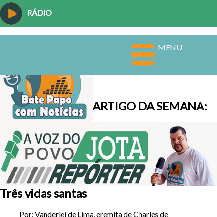
RÁDIO
MENU
ARTIGO DA SEMANA:
Três vidas santas
Por: Vanderlei de Lima, eremita de Charles de