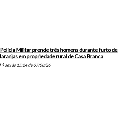
Polícia Militar prende três homens durante furto de
laranjas em propriedade rural de Casa Branca
schedule
sex às 15:24 de 07/08/26