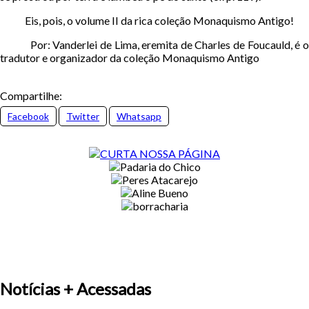
Eis, pois, o volume II da rica coleção Monaquismo Antigo!
Por: Vanderlei de Lima, eremita de Charles de Foucauld, é o
tradutor e organizador da coleção Monaquismo Antigo
Compartilhe:
Facebook
Twitter
Whatsapp
Notícias + Acessadas