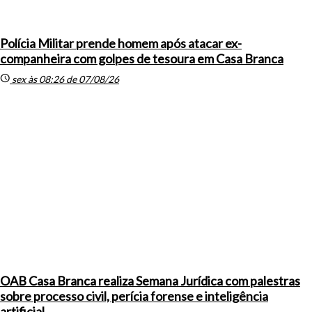
Polícia Militar prende homem após atacar ex-
companheira com golpes de tesoura em Casa Branca
schedule
sex às 08:26 de 07/08/26
OAB Casa Branca realiza Semana Jurídica com palestras
sobre processo civil, perícia forense e inteligência
artificial