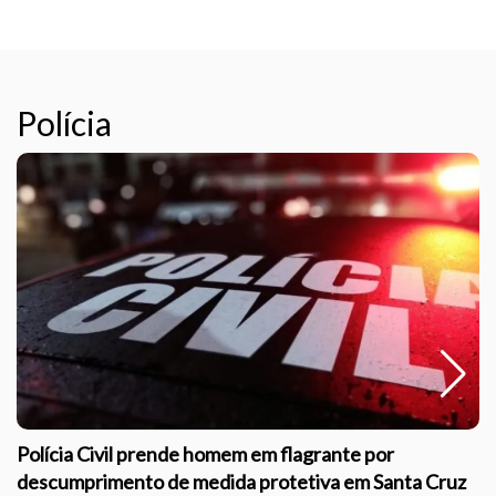
Polícia
Polícia Civil prende homem em flagrante por
descumprimento de medida protetiva em Santa Cruz