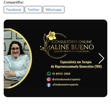
Compartilhe:
Facebook
Twitter
Whatsapp