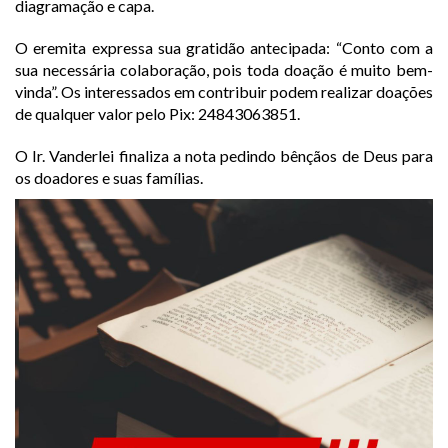
diagramação e capa.
O eremita expressa sua gratidão antecipada: “Conto com a
sua necessária colaboração, pois toda doação é muito bem-
vinda”. Os interessados em contribuir podem realizar doações
de qualquer valor pelo Pix: 24843063851.
O Ir. Vanderlei finaliza a nota pedindo bênçãos de Deus para
os doadores e suas famílias.