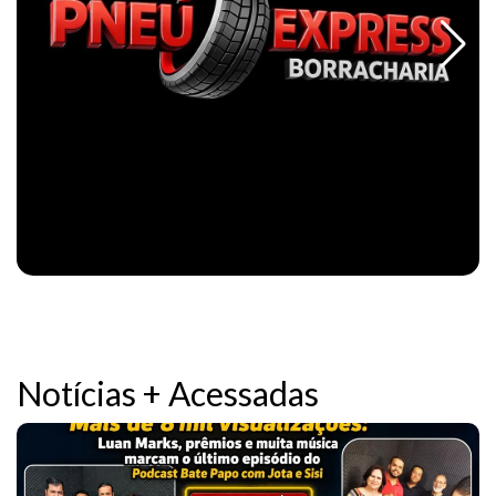
Notícias + Acessadas