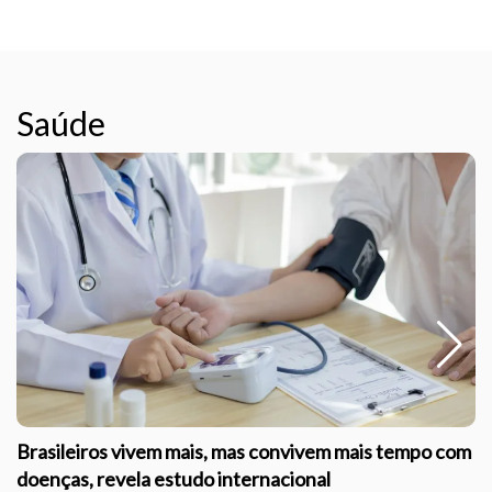
Saúde
Brasileiros vivem mais, mas convivem mais tempo com
doenças, revela estudo internacional