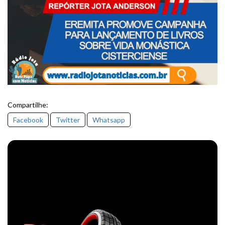
Compartilhe:
Facebook
Twitter
Whatsapp