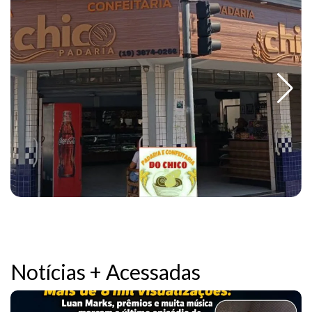
Notícias + Acessadas