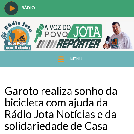
RÁDIO
MENU
Garoto realiza sonho da
bicicleta com ajuda da
Rádio Jota Notícias e da
solidariedade de Casa