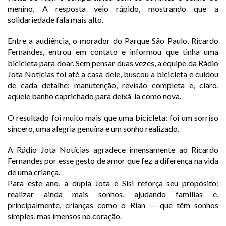
menino. A resposta veio rápido, mostrando que a
solidariedade fala mais alto.
Entre a audiência, o morador do Parque São Paulo, Ricardo
Fernandes, entrou em contato e informou que tinha uma
bicicleta para doar. Sem pensar duas vezes, a equipe da Rádio
Jota Notícias foi até a casa dele, buscou a bicicleta e cuidou
de cada detalhe: manutenção, revisão completa e, claro,
aquele banho caprichado para deixá-la como nova.
O resultado foi muito mais que uma bicicleta: foi um sorriso
sincero, uma alegria genuína e um sonho realizado.
A Rádio Jota Notícias agradece imensamente ao Ricardo
Fernandes por esse gesto de amor que fez a diferença na vida
de uma criança.
Para este ano, a dupla Jota e Sisi reforça seu propósito:
realizar ainda mais sonhos, ajudando famílias e,
principalmente, crianças como o Rian — que têm sonhos
simples, mas imensos no coração.