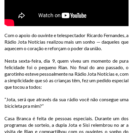
Com o apoio do ouvinte e telespectador Ricardo Fernandes, a
Rádio Jota Notícias realizou mais um sonho — daqueles que
aquecem o coração e reforçam o poder da união.
Nesta sexta-feira, dia 9, quem viveu um momento de pura
felicidade foi o pequeno Rian. No final do ano passado, o
garotinho esteve pessoalmente na Rádio Jota Notícias e, com
a simplicidade que só as crianças têm, fez um pedido especial
que tocou a todos:
“Jota, será que através da sua rádio você não consegue uma
bicicleta pra mim?”
Casa Branca é feita de pessoas especiais. Durante um dos
programas de sorteio, a dupla Jota e Sisi relembrou no ar a
visita de Rian e compartilhou com os ouvintes o sonho do