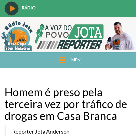
RÁDIO
MENU
Homem é preso pela
terceira vez por tráfico de
drogas em Casa Branca
Repórter Jota Anderson