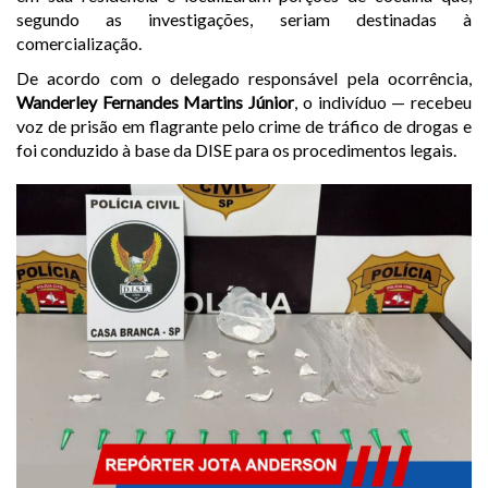
segundo as investigações, seriam destinadas à
comercialização.
De acordo com o delegado responsável pela ocorrência,
Wanderley Fernandes Martins Júnior
, o indivíduo — recebeu
voz de prisão em flagrante pelo crime de tráfico de drogas e
foi conduzido à base da DISE para os procedimentos legais.