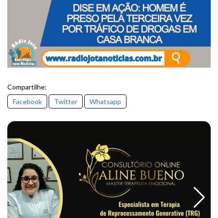
Compartilhe:
Facebook
Twitter
Whatsapp