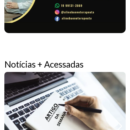
Notícias + Acessadas