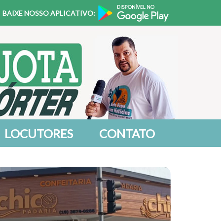
BAIXE NOSSO APLICATIVO:
LOCUTORES
CONTATO