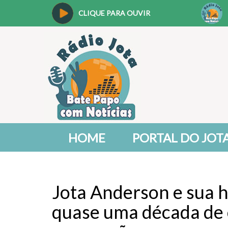
CLIQUE PARA OUVIR
HOME
PORTAL DO JOT
Jota Anderson e sua 
quase uma década de