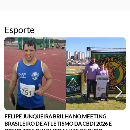
Esporte
FELIPE JUNQUEIRA BRILHA NO MEETING
BRASILEIRO DE ATLETISMO DA CBDI 2026 E