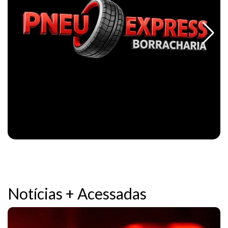
Notícias + Acessadas