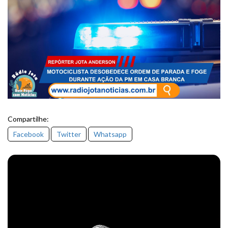
Compartilhe:
Facebook
Twitter
Whatsapp