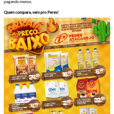
pagando menos.
Quem compara, vem pro Peres!