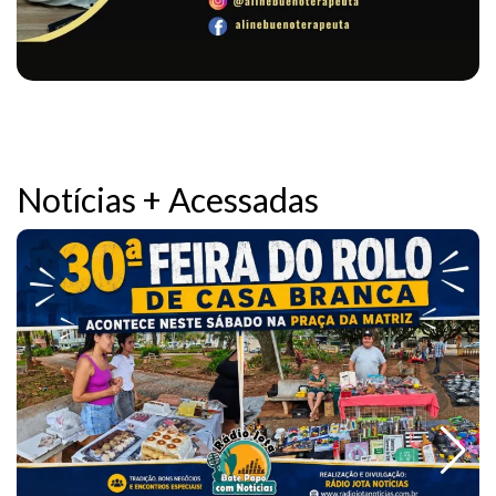
Notícias + Acessadas