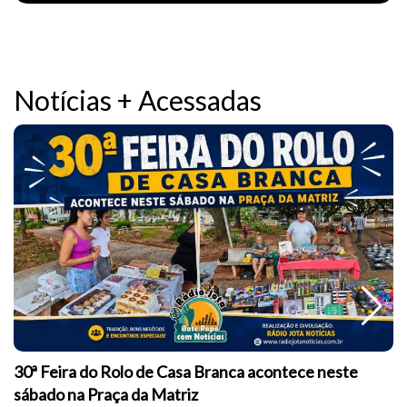
Notícias + Acessadas
30ª Feira do Rolo de Casa Branca acontece neste
sábado na Praça da Matriz