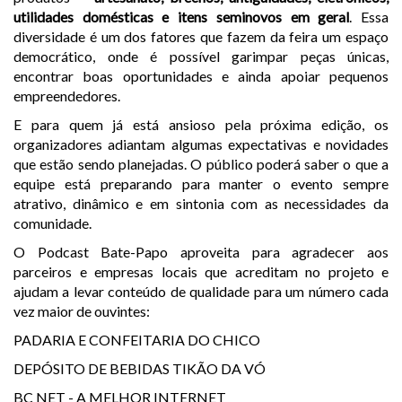
utilidades domésticas e itens seminovos em geral
. Essa
diversidade é um dos fatores que fazem da feira um espaço
democrático, onde é possível garimpar peças únicas,
encontrar boas oportunidades e ainda apoiar pequenos
empreendedores.
E para quem já está ansioso pela próxima edição, os
organizadores adiantam algumas expectativas e novidades
que estão sendo planejadas. O público poderá saber o que a
equipe está preparando para manter o evento sempre
atrativo, dinâmico e em sintonia com as necessidades da
comunidade.
O Podcast Bate-Papo aproveita para agradecer aos
parceiros e empresas locais que acreditam no projeto e
ajudam a levar conteúdo de qualidade para um número cada
vez maior de ouvintes:
PADARIA E CONFEITARIA DO CHICO
DEPÓSITO DE BEBIDAS TIKÃO DA VÓ
BC NET - A MELHOR INTERNET