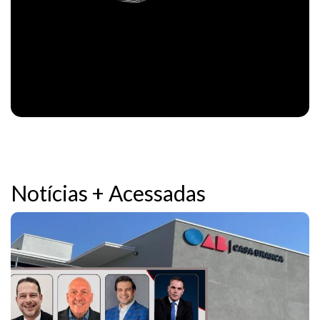
Notícias + Acessadas