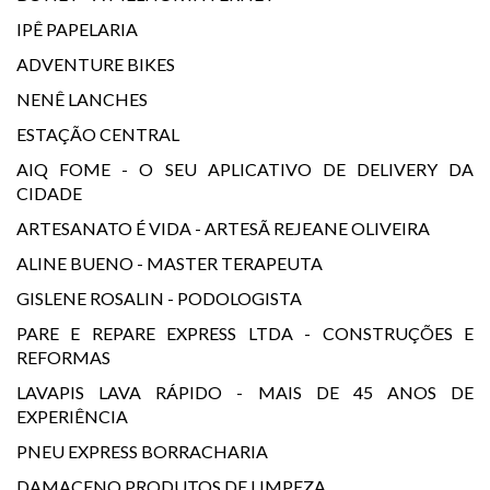
IPÊ PAPELARIA
ADVENTURE BIKES
NENÊ LANCHES
ESTAÇÃO CENTRAL
AIQ FOME - O SEU APLICATIVO DE DELIVERY DA
CIDADE
ARTESANATO É VIDA - ARTESÃ REJEANE OLIVEIRA
ALINE BUENO - MASTER TERAPEUTA
GISLENE ROSALIN - PODOLOGISTA
PARE E REPARE EXPRESS LTDA - CONSTRUÇÕES E
REFORMAS
LAVAPIS LAVA RÁPIDO - MAIS DE 45 ANOS DE
EXPERIÊNCIA
PNEU EXPRESS BORRACHARIA
DAMACENO PRODUTOS DE LIMPEZA