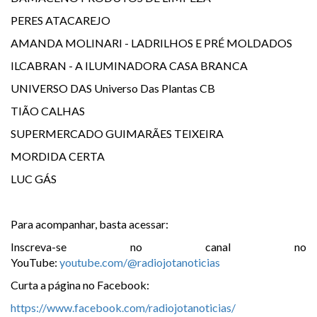
PERES ATACAREJO
AMANDA MOLINARI - LADRILHOS E PRÉ MOLDADOS
ILCABRAN - A ILUMINADORA CASA BRANCA
UNIVERSO DAS Universo Das Plantas CB
TIÃO CALHAS
SUPERMERCADO GUIMARÃES TEIXEIRA
MORDIDA CERTA
LUC GÁS
Para acompanhar, basta acessar:
Inscreva-se no canal no
YouTube:
youtube.com/@radiojotanoticias
Curta a página no Facebook:
https://www.facebook.com/radiojotanoticias/