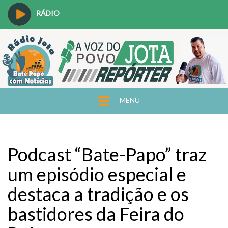
RÁDIO
MENU
Podcast “Bate-Papo” traz
um episódio especial e
destaca a tradição e os
bastidores da Feira do