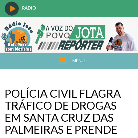
RÁDIO
MENU
POLÍCIA CIVIL FLAGRA
TRÁFICO DE DROGAS
EM SANTA CRUZ DAS
PALMEIRAS E PRENDE