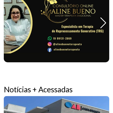
Notícias + Acessadas