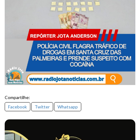
Compartilhe:
Facebook
Twitter
Whatsapp