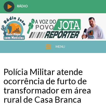
RÁDIO
MENU
Polícia Militar atende
ocorrência de furto de
transformador em área
rural de Casa Branca