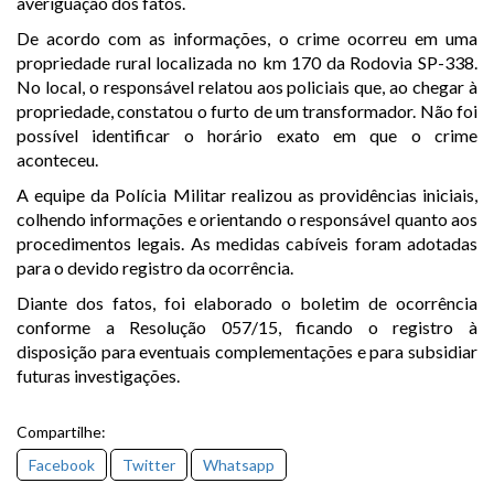
averiguação dos fatos.
De acordo com as informações, o crime ocorreu em uma
propriedade rural localizada no km 170 da Rodovia SP-338.
No local, o responsável relatou aos policiais que, ao chegar à
propriedade, constatou o furto de um transformador. Não foi
possível identificar o horário exato em que o crime
aconteceu.
A equipe da Polícia Militar realizou as providências iniciais,
colhendo informações e orientando o responsável quanto aos
procedimentos legais. As medidas cabíveis foram adotadas
para o devido registro da ocorrência.
Diante dos fatos, foi elaborado o boletim de ocorrência
conforme a Resolução 057/15, ficando o registro à
disposição para eventuais complementações e para subsidiar
futuras investigações.
Compartilhe:
Facebook
Twitter
Whatsapp