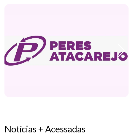
Notícias + Acessadas