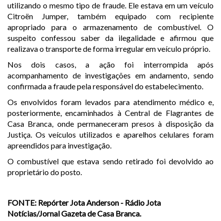
utilizando o mesmo tipo de fraude. Ele estava em um veículo
Citroën Jumper
, também equipado com recipiente
apropriado para o armazenamento de combustível. O
suspeito confessou saber da ilegalidade e afirmou que
realizava o transporte de forma irregular em veículo próprio.
Nos dois casos, a ação foi interrompida após
acompanhamento de investigações em andamento, sendo
confirmada a fraude pela responsável do estabelecimento.
Os envolvidos foram levados para atendimento médico e,
posteriormente, encaminhados à Central de Flagrantes de
Casa Branca
, onde permaneceram presos à disposição da
Justiça. Os veículos utilizados e aparelhos celulares foram
apreendidos para investigação.
O combustível que estava sendo retirado foi devolvido ao
proprietário do posto.
FONTE: Repórter Jota Anderson - Rádio Jota
Notícias/Jornal Gazeta de Casa Branca.