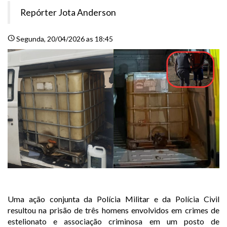
Repórter Jota Anderson
schedule
Segunda
, 20/04/2026 as 18:45
Uma ação conjunta da Polícia Militar e da Polícia Civil
resultou na prisão de três homens envolvidos em crimes de
estelionato e associação criminosa em um posto de