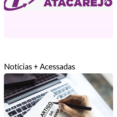
Notícias + Acessadas