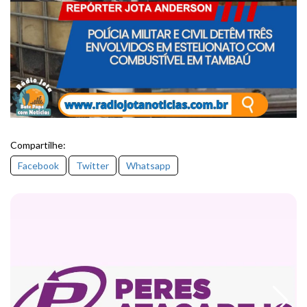
Compartilhe:
Facebook
Twitter
Whatsapp