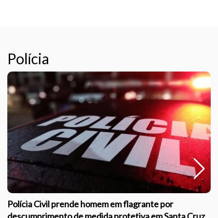
Polícia
Polícia Civil prende homem em flagrante por
descumprimento de medida protetiva em Santa Cruz