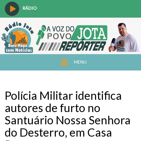
RÁDIO
MENU
Polícia Militar identifica
autores de furto no
Santuário Nossa Senhora
do Desterro, em Casa