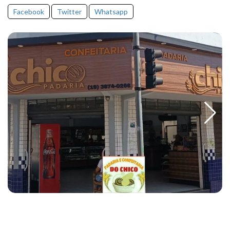
Facebook
Twitter
Whatsapp