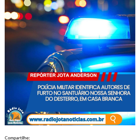
Compartilhe: