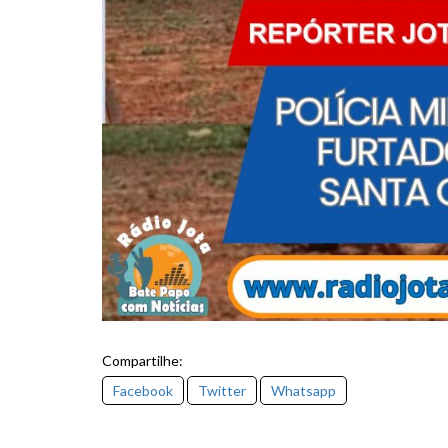
Compartilhe:
Facebook
Twitter
Whatsapp