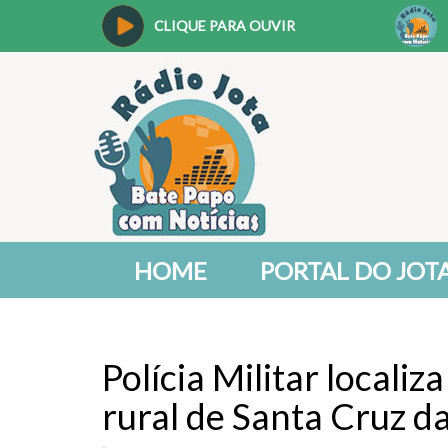
CLIQUE PARA OUVIR
HOME
PORTAL DO JOT
Polícia Militar locali
rural de Santa Cruz d