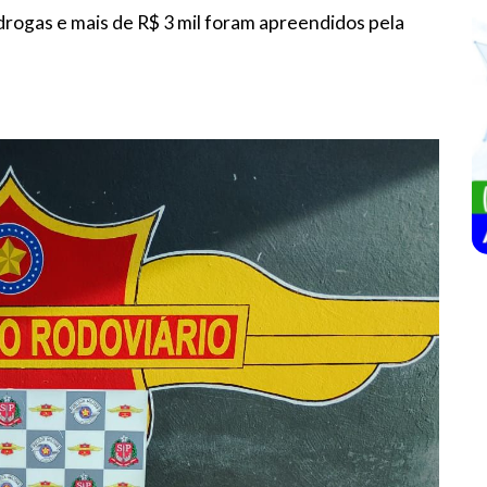
 drogas e mais de R$ 3 mil foram apreendidos pela