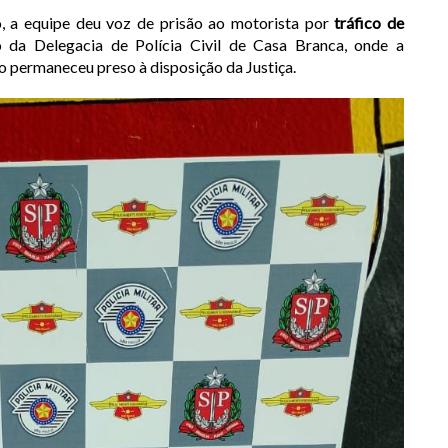
o, a equipe deu voz de prisão ao motorista por
tráfico de
 da Delegacia de Polícia Civil de Casa Branca, onde a
duo permaneceu preso à disposição da Justiça.