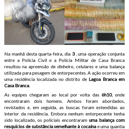
Na manhã desta quarta-feira, dia
3
, uma operação conjunta
entre a Polícia Civil e a Polícia Militar de Casa Branca
resultou na apreensão de dinheiro, celulares e uma balança
utilizada para pesagem de entorpecentes. A ação ocorreu em
uma residência localizada no distrito de
Lagoa Branca em
Casa Branca
.
As equipes chegaram ao local por volta das
6h10
, onde
encontraram dois homens. Ambos foram abordados,
revistados e, em seguida, as buscas foram estendidas ao
interior da residência. Embora nenhum entorpecente tenha
sido localizado, os policiais encontraram
uma balança com
resquícios de substância semelhante à cocaína
e uma quantia