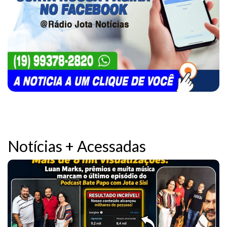
Notícias + Acessadas