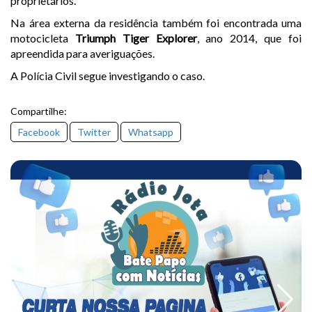
proprietários.
Na área externa da residência também foi encontrada uma
motocicleta
Triumph Tiger Explorer
, ano 2014, que foi
apreendida para averiguações.
A Polícia Civil segue investigando o caso.
Compartilhe:
Facebook
Twitter
Whatsapp