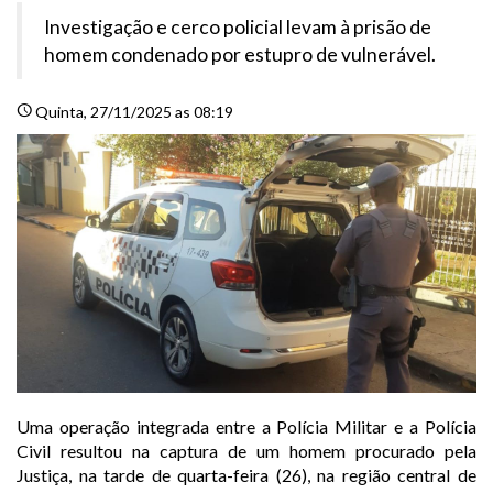
Investigação e cerco policial levam à prisão de
homem condenado por estupro de vulnerável.
schedule
Quinta
, 27/11/2025 as 08:19
Uma operação integrada entre a Polícia Militar e a Polícia
Civil resultou na captura de um homem procurado pela
Justiça, na tarde de quarta-feira (26), na região central de