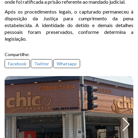
onde foi ratificada a prisão referente ao mandado judicial.
Após os procedimentos legais, o capturado permaneceu à
disposição da Justiça para cumprimento da pena
estabelecida. A identidade do detido e demais detalhes
pessoais foram preservados, conforme determina a
legislação.
Compartilhe:
Facebook
Twitter
Whatsapp