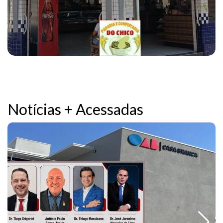
Notícias + Acessadas