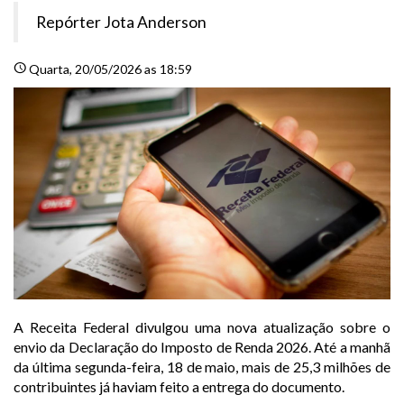
Repórter Jota Anderson
schedule
Quarta
, 20/05/2026 as 18:59
A Receita Federal divulgou uma nova atualização sobre o
envio da Declaração do Imposto de Renda 2026. Até a manhã
da última segunda-feira, 18 de maio, mais de 25,3 milhões de
contribuintes já haviam feito a entrega do documento.