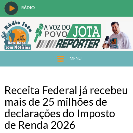
RÁDIO
MENU
Receita Federal já recebeu
mais de 25 milhões de
declarações do Imposto
de Renda 2026