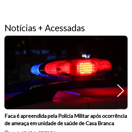
Notícias + Acessadas
Faca é apreendida pela Polícia Militar após ocorrência
de ameaça em unidade de saúde de Casa Branca