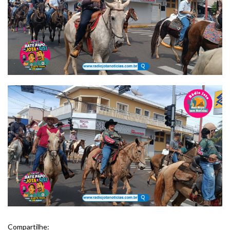
Compartilhe: