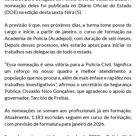
nomeação deles foi publicada no Diário Oficial do Estado
(DOE) na edição desta sexta-feira (5).
A previsão é que, nos próximos dias, a turma tome posse do
cargo e inicie, a partir de janeiro, o curso de formação na
Academia de Polícia (Acadepol), com duração de seis meses.
Depois desses processos, eles estarão aptos para iniciar os
trabalhos nas delegacias de todo o estado.
“Essa nomeação é uma vitória para a Polícia Civil. Significa
um reforço no nosso quadro e melhor atendimento a
população que nos procura, além de mais ênfase e rapidez nos
trabalhos investigativos”, afirmou o secretário da Segurança
Pública, Osvaldo Nico Gonçalves, que agradeceu o apoio do
governador, Tarcísio de Freitas.
As nomeações se somam aos profissionais já em formação.
Atualmente, 1.183 escrivães seguem em curso de formação,
com previsão de formatura para janeiro de 2026.