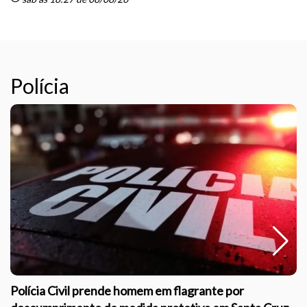
Polícia
Polícia Civil prende homem em flagrante por