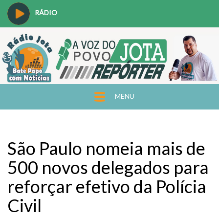
RÁDIO
MENU
São Paulo nomeia mais de
500 novos delegados para
reforçar efetivo da Polícia
Civil