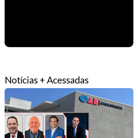
Notícias + Acessadas