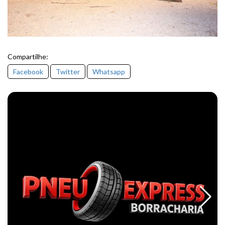
Compartilhe:
Facebook
Twitter
Whatsapp