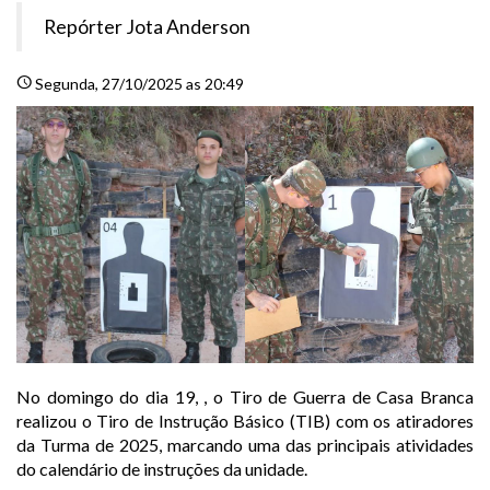
Repórter Jota Anderson
schedule
Segunda
, 27/10/2025 as 20:49
No domingo do dia 19, , o Tiro de Guerra de Casa Branca
realizou o Tiro de Instrução Básico (TIB) com os atiradores
da Turma de 2025, marcando uma das principais atividades
do calendário de instruções da unidade.