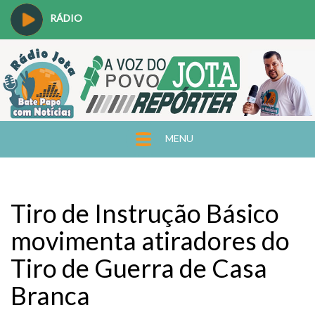
RÁDIO
MENU
Tiro de Instrução Básico
movimenta atiradores do
Tiro de Guerra de Casa
Branca