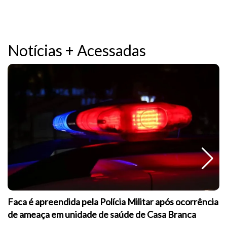
Notícias + Acessadas
Faca é apreendida pela Polícia Militar após ocorrência
de ameaça em unidade de saúde de Casa Branca