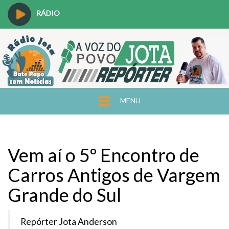
RÁDIO
MENU
Vem aí o 5º Encontro de
Carros Antigos de Vargem
Grande do Sul
Repórter Jota Anderson