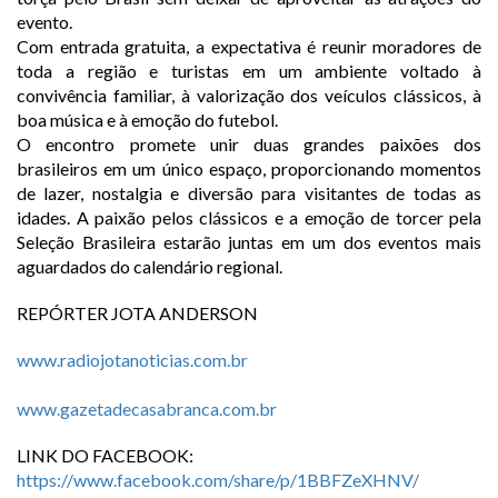
evento.
Com entrada gratuita, a expectativa é reunir moradores de
toda a região e turistas em um ambiente voltado à
convivência familiar, à valorização dos veículos clássicos, à
boa música e à emoção do futebol.
O encontro promete unir duas grandes paixões dos
brasileiros em um único espaço, proporcionando momentos
de lazer, nostalgia e diversão para visitantes de todas as
idades. A paixão pelos clássicos e a emoção de torcer pela
Seleção Brasileira estarão juntas em um dos eventos mais
aguardados do calendário regional.
REPÓRTER JOTA ANDERSON
www.radiojotanoticias.com.br
www.gazetadecasabranca.com.br
LINK DO FACEBOOK:
https://www.facebook.com/share/p/1BBFZeXHNV/