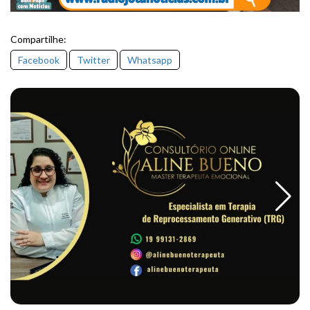
Compartilhe:
Facebook
Twitter
Whatsapp