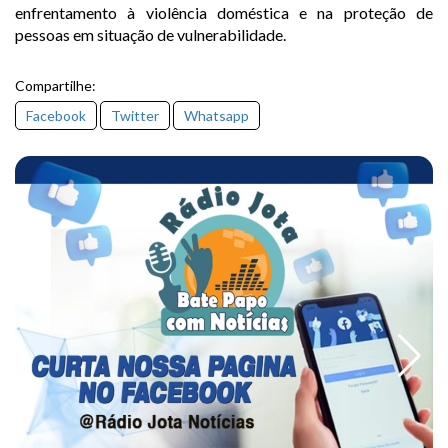
enfrentamento à violência doméstica e na proteção de
pessoas em situação de vulnerabilidade.
Compartilhe:
Facebook
Twitter
Whatsapp