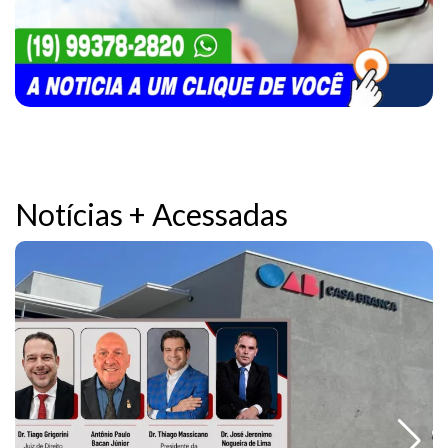
Notícias + Acessadas