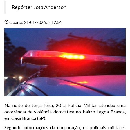
Repórter Jota Anderson
schedule
Quarta
, 21/01/2026 as 12:54
Na noite de terça-feira, 20 a Polícia Militar atendeu uma
ocorrência de violência doméstica no bairro Lagoa Branca,
em Casa Branca (SP).
Segundo informações da corporação, os policiais militares