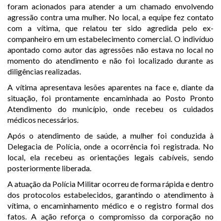
foram acionados para atender a um chamado envolvendo
agressão contra uma mulher. No local, a equipe fez contato
com a vítima, que relatou ter sido agredida pelo ex-
companheiro em um estabelecimento comercial. O indivíduo
apontado como autor das agressões não estava no local no
momento do atendimento e não foi localizado durante as
diligências realizadas.
A vítima apresentava lesões aparentes na face e, diante da
situação, foi prontamente encaminhada ao Posto Pronto
Atendimento do município, onde recebeu os cuidados
médicos necessários.
Após o atendimento de saúde, a mulher foi conduzida à
Delegacia de Polícia, onde a ocorrência foi registrada. No
local, ela recebeu as orientações legais cabíveis, sendo
posteriormente liberada.
A atuação da Polícia Militar ocorreu de forma rápida e dentro
dos protocolos estabelecidos, garantindo o atendimento à
vítima, o encaminhamento médico e o registro formal dos
fatos. A ação reforça o compromisso da corporação no