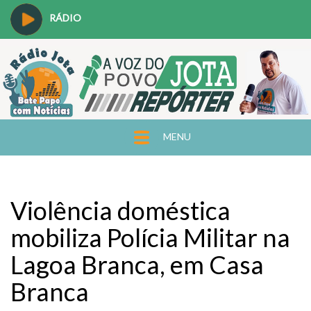
RÁDIO
MENU
Violência doméstica
mobiliza Polícia Militar na
Lagoa Branca, em Casa
Branca