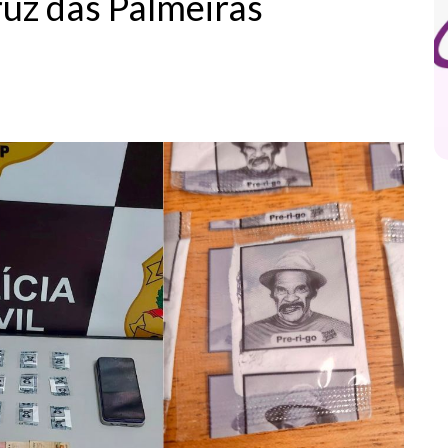
uz das Palmeiras