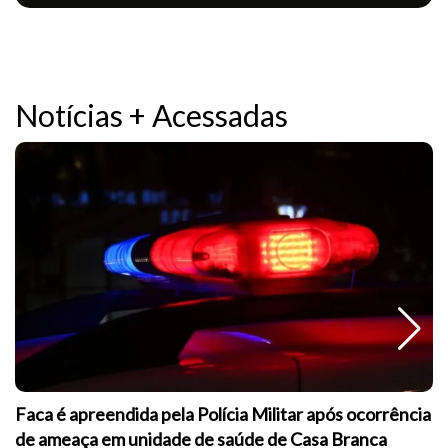
Notícias + Acessadas
Faca é apreendida pela Polícia Militar após ocorrência
de ameaça em unidade de saúde de Casa Branca