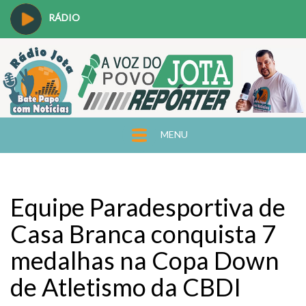
RÁDIO
MENU
Equipe Paradesportiva de
Casa Branca conquista 7
medalhas na Copa Down
de Atletismo da CBDI