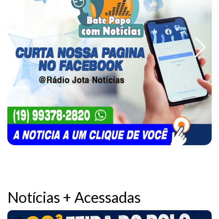
Notícias + Acessadas