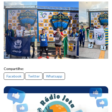
Compartilhe:
Facebook
Twitter
Whatsapp