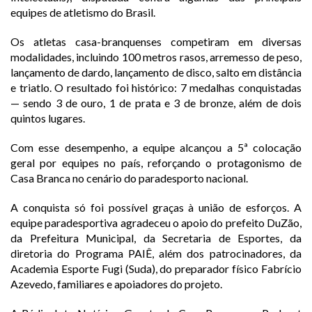
equipes de atletismo do Brasil.
Os atletas casa-branquenses competiram em diversas
modalidades, incluindo 100 metros rasos, arremesso de peso,
lançamento de dardo, lançamento de disco, salto em distância
e triatlo. O resultado foi histórico: 7 medalhas conquistadas
— sendo 3 de ouro, 1 de prata e 3 de bronze, além de dois
quintos lugares.
Com esse desempenho, a equipe alcançou a 5ª colocação
geral por equipes no país, reforçando o protagonismo de
Casa Branca no cenário do paradesporto nacional.
A conquista só foi possível graças à união de esforços. A
equipe paradesportiva agradeceu o apoio do prefeito DuZão,
da Prefeitura Municipal, da Secretaria de Esportes, da
diretoria do Programa PAIÊ, além dos patrocinadores, da
Academia Esporte Fugi (Suda), do preparador físico Fabrício
Azevedo, familiares e apoiadores do projeto.