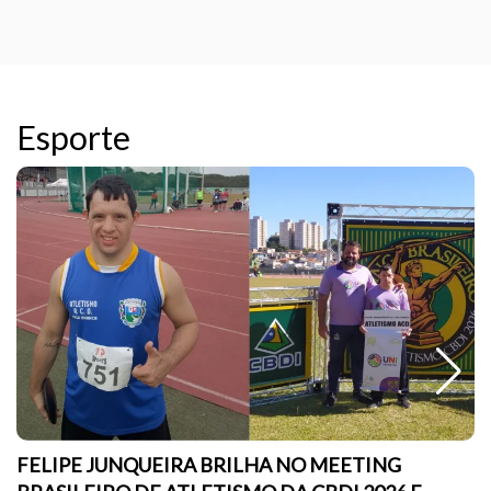
Esporte
FELIPE JUNQUEIRA BRILHA NO MEETING