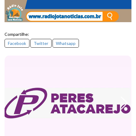
Compartilhe:
Facebook
Twitter
Whatsapp