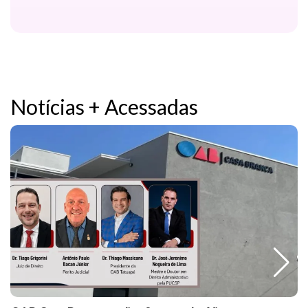
Notícias + Acessadas