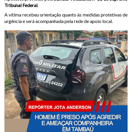
Tribunal Federal
.
A vítima recebeu orientação quanto às medidas protetivas de
urgência e será acompanhada pela rede de apoio local.