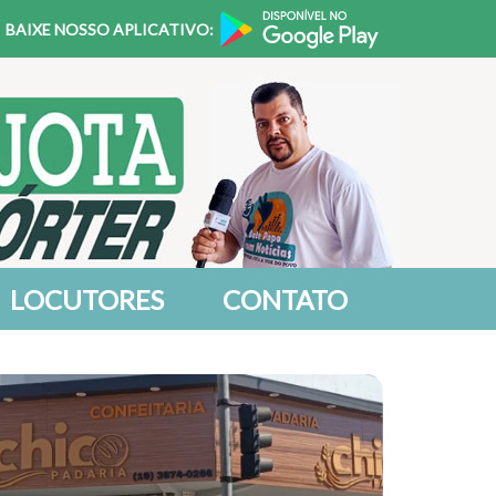
BAIXE NOSSO APLICATIVO:
LOCUTORES
CONTATO