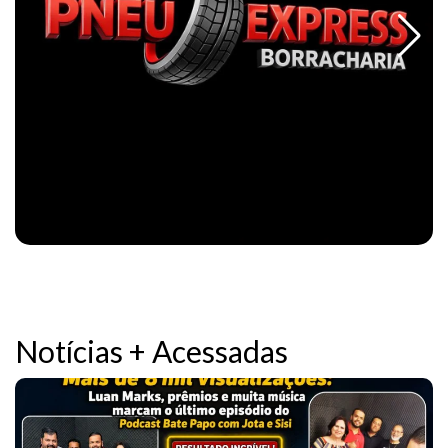
Notícias + Acessadas