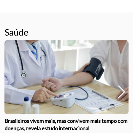
Saúde
Brasileiros vivem mais, mas convivem mais tempo com
doenças, revela estudo internacional