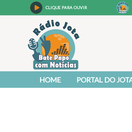
CLIQUE PARA OUVIR
HOME
PORTAL DO JOT