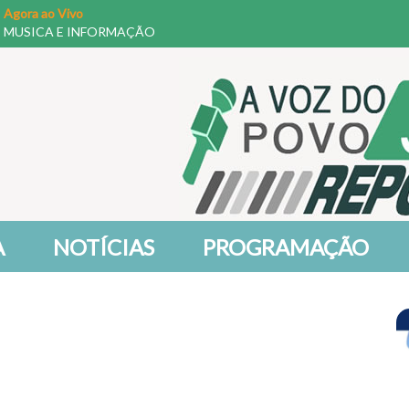
Agora ao Vivo
MUSICA E INFORMAÇÃO
A
NOTÍCIAS
PROGRAMAÇÃO