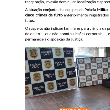
receptação, invasão domiciliar, localização e apree
A atuação conjunta das equipes da Polícia Militar 
cinco crimes de furto
anteriormente registrados
fatos.
O suspeito não indicou familiares para ciência da
de delito — que não apontou lesões corporais —, 
permanece à disposição da Justiça.