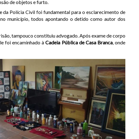
nsão de objetos e furto.
e da Polícia Civil foi fundamental para o esclarecimento de
 no município, todos apontando o detido como autor dos
 prisão, tampouco constituiu advogado. Após exame de corpo
ele foi encaminhado à
Cadeia Pública de Casa Branca
, onde