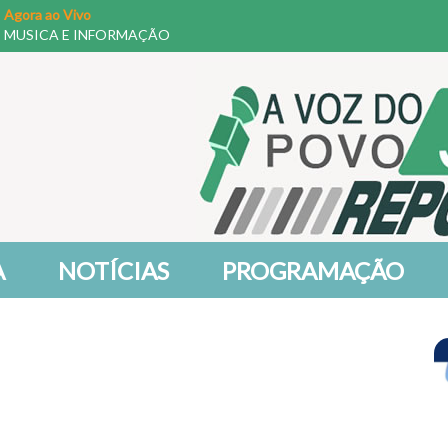
Agora ao Vivo
MUSICA E INFORMAÇÃO
A
NOTÍCIAS
PROGRAMAÇÃO