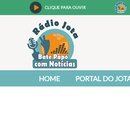
CLIQUE PARA OUVIR
HOME
PORTAL DO JOT