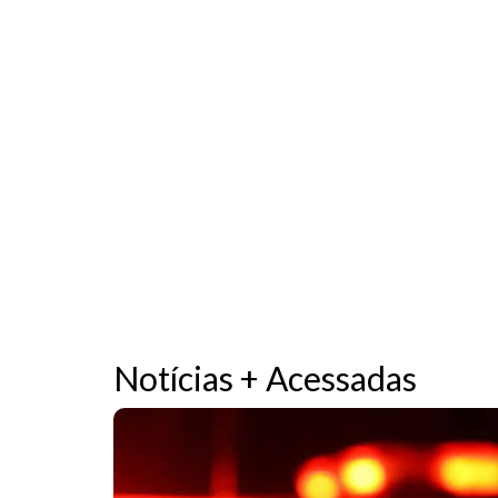
Notícias + Acessadas