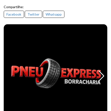
Compartilhe:
Facebook
Twitter
Whatsapp