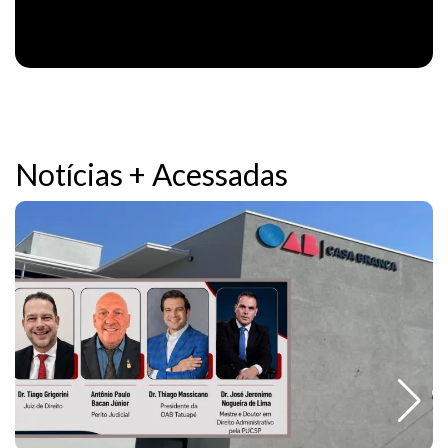
Notícias + Acessadas