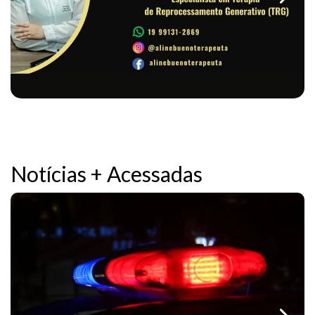
Notícias + Acessadas