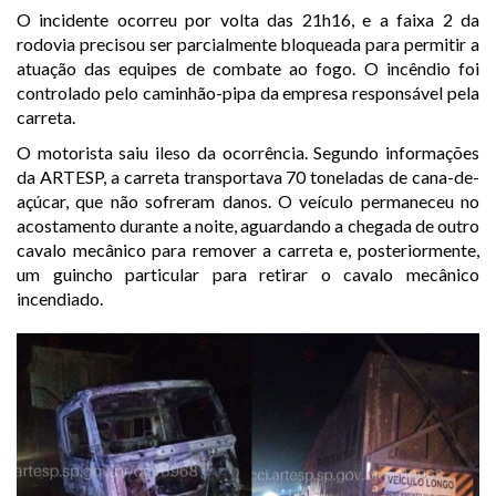
O incidente ocorreu por volta das 21h16, e a faixa 2 da
rodovia precisou ser parcialmente bloqueada para permitir a
atuação das equipes de combate ao fogo. O incêndio foi
controlado pelo caminhão-pipa da empresa responsável pela
carreta.
O motorista saiu ileso da ocorrência. Segundo informações
da ARTESP, a carreta transportava 70 toneladas de cana-de-
açúcar, que não sofreram danos. O veículo permaneceu no
acostamento durante a noite, aguardando a chegada de outro
cavalo mecânico para remover a carreta e, posteriormente,
um guincho particular para retirar o cavalo mecânico
incendiado.