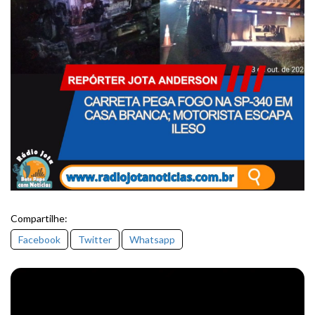
Compartilhe:
Facebook
Twitter
Whatsapp