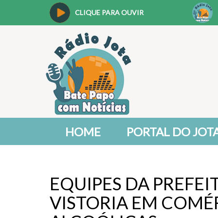
CLIQUE PARA OUVIR
HOME
PORTAL DO JOT
EQUIPES DA PREFEI
VISTORIA EM COMÉ