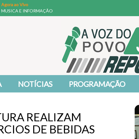
Agora ao Vivo
MUSICA E INFORMAÇÃO
A
NOTÍCIAS
PROGRAMAÇÃO
TURA REALIZAM
RCIOS DE BEBIDAS