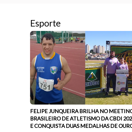
Esporte
FELIPE JUNQUEIRA BRILHA NO MEETIN
BRASILEIRO DE ATLETISMO DA CBDI 20
E CONQUISTA DUAS MEDALHAS DE OUR