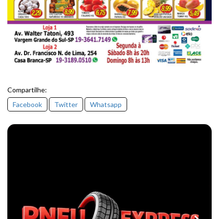
Compartilhe:
Facebook
Twitter
Whatsapp