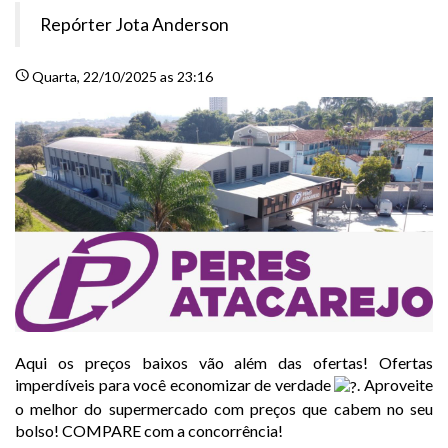
Repórter Jota Anderson
schedule
Quarta
, 22/10/2025 as 23:16
Aqui os preços baixos vão além das ofertas! Ofertas
imperdíveis para você economizar de verdade
. Aproveite
o melhor do supermercado com preços que cabem no seu
bolso! COMPARE com a concorrência!