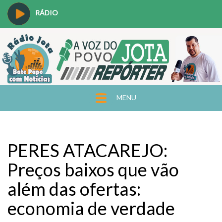
RÁDIO
MENU
PERES ATACAREJO:
Preços baixos que vão
além das ofertas:
economia de verdade