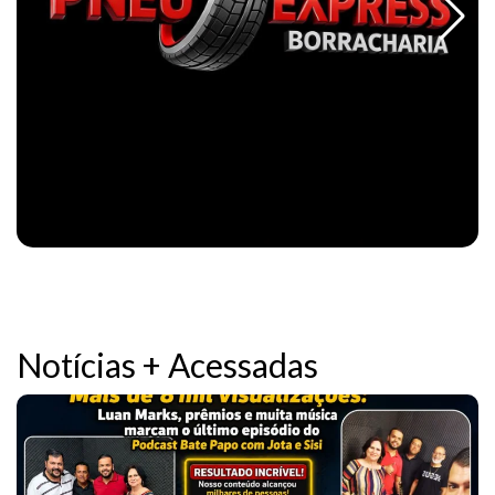
Notícias + Acessadas