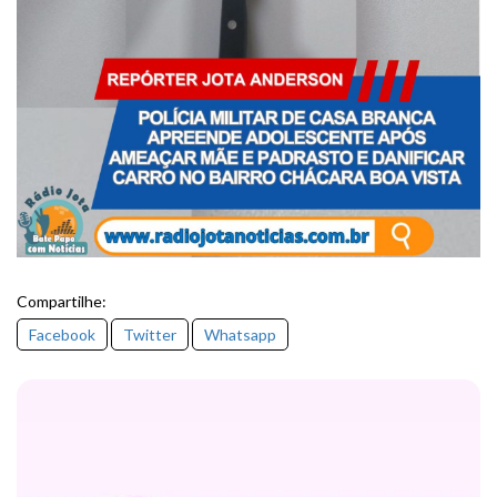
Compartilhe:
Facebook
Twitter
Whatsapp