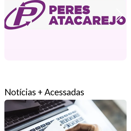
Notícias + Acessadas