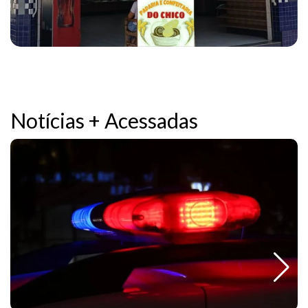
Notícias + Acessadas