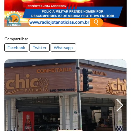
Compartilhe:
Facebook
Twitter
Whatsapp