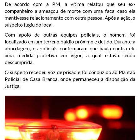
De acordo com a PM, a vítima relatou que seu ex-
companheiro a ameaçou de morte com uma faca, caso ela
mantivesse relacionamento com outra pessoa. Após a ação, o
suspeito fugiu do local.
Com apoio de outras equipes policiais, o homem foi
localizado em um terreno baldio próximo e detido. Durante a
abordagem, os policiais confirmaram que havia contra ele
uma medida protetiva em vigor, a qual estava sendo
descumprida.
O suspeito recebeu voz de prisão e foi conduzido ao Plantão
Policial de Casa Branca, onde permaneceu à disposição da
Justiça.