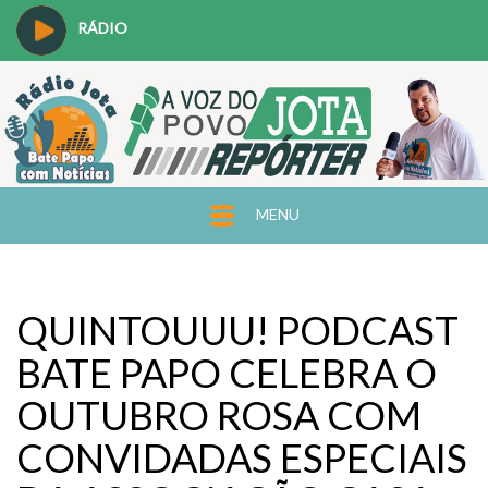
RÁDIO
MENU
QUINTOUUU! PODCAST
BATE PAPO CELEBRA O
OUTUBRO ROSA COM
CONVIDADAS ESPECIAIS