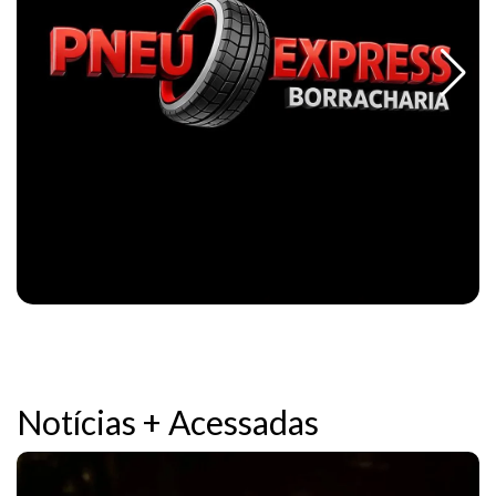
Notícias + Acessadas