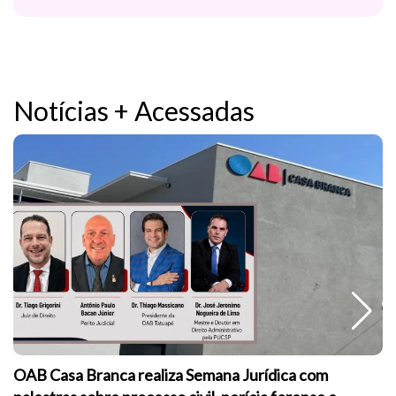
Notícias + Acessadas
OAB Casa Branca realiza Semana Jurídica com