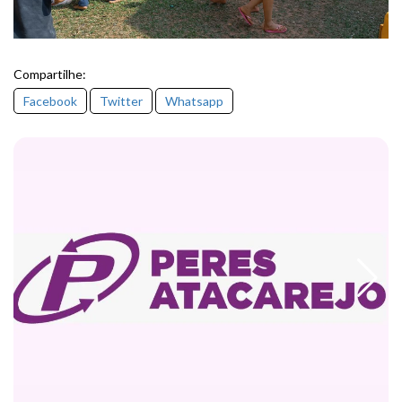
Compartilhe:
Facebook
Twitter
Whatsapp