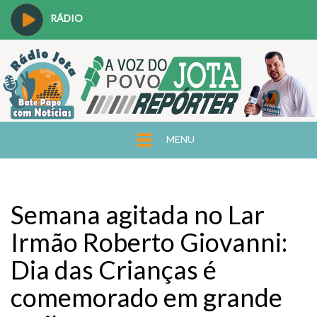
RÁDIO
MENU
Semana agitada no Lar
Irmão Roberto Giovanni:
Dia das Crianças é
comemorado em grande