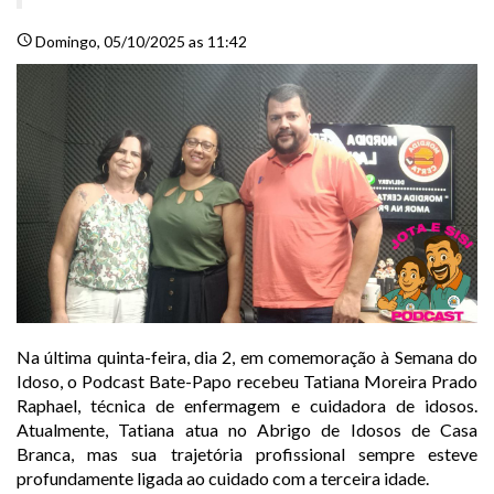
schedule
Domingo
, 05/10/2025 as 11:42
Na última quinta-feira, dia 2, em comemoração à Semana do
Idoso, o Podcast Bate-Papo recebeu Tatiana Moreira Prado
Raphael, técnica de enfermagem e cuidadora de idosos.
Atualmente, Tatiana atua no Abrigo de Idosos de Casa
Branca, mas sua trajetória profissional sempre esteve
profundamente ligada ao cuidado com a terceira idade.