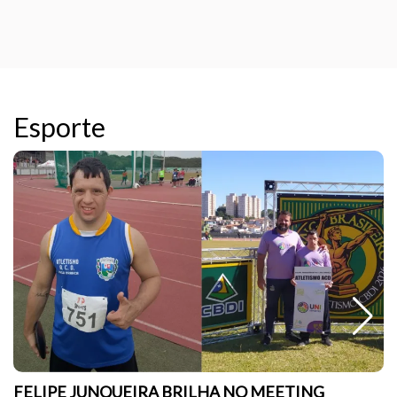
Esporte
FELIPE JUNQUEIRA BRILHA NO MEETING