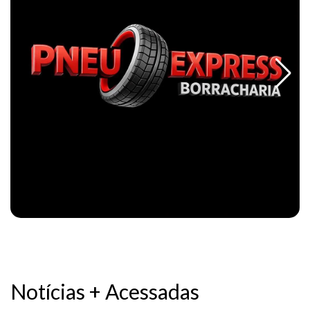
Notícias + Acessadas