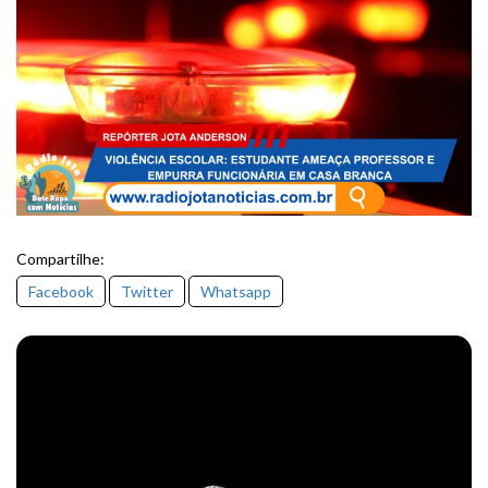
Compartilhe:
Facebook
Twitter
Whatsapp