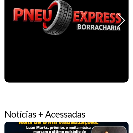
Notícias + Acessadas