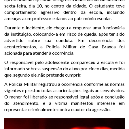
sexta-feira, dia 10, no centro da cidade. O estudante teve
comportamento agressivo dentro da escola, incluindo
ameaças a um professor e danos ao patrimônio escolar.
Durante o incidente, ele chegou a empurrar uma funcionária
da instituição, colocando-a em risco de queda, após ter sido
advertido sobre sua conduta. Em decorrência dos
acontecimentos, a Polícia Militar de Casa Branca foi
acionada para atender à ocorrência.
O responsável pelo adolescente compareceu à escola e foi
informado sobre a suspensão do aluno por cinco dias, medida
que, segundo ele, não pretende cumprir.
A Polícia Militar registrou a ocorrência conforme as normas
vigentes e prestou todas as orientações legais aos envolvidos.
O menor foi liberado ao responsável legal após a conclusão
do atendimento, e a vítima manifestou interesse em
representar criminalmente contra o autor da agressão.