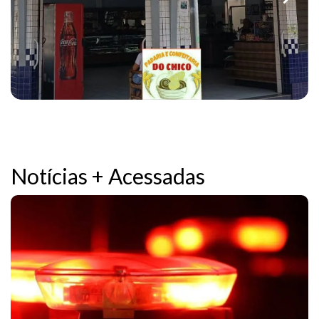
Notícias + Acessadas