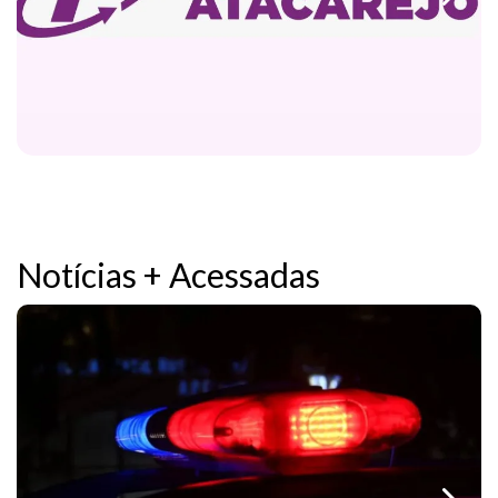
Notícias + Acessadas