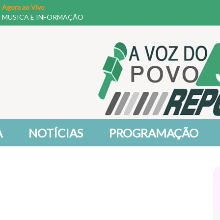
Agora ao Vivo
MUSICA E INFORMAÇÃO
A
NOTÍCIAS
PROGRAMAÇÃO