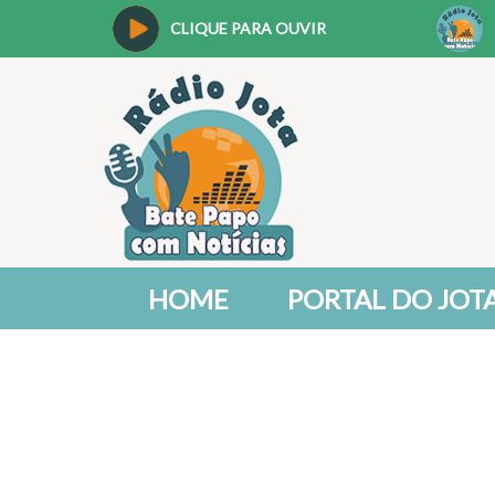
CLIQUE PARA OUVIR
HOME
PORTAL DO JOT