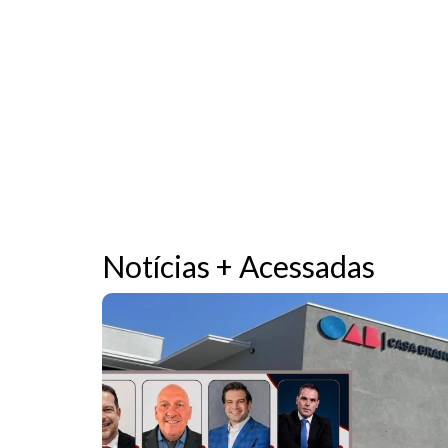
Notícias + Acessadas